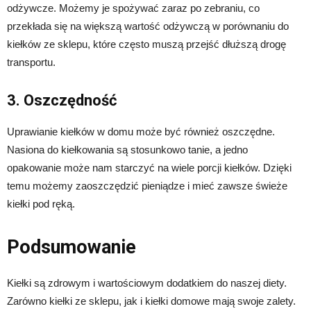
odżywcze. Możemy je spożywać zaraz po zebraniu, co
przekłada się na większą wartość odżywczą w porównaniu do
kiełków ze sklepu, które często muszą przejść dłuższą drogę
transportu.
3. Oszczędność
Uprawianie kiełków w domu może być również oszczędne.
Nasiona do kiełkowania są stosunkowo tanie, a jedno
opakowanie może nam starczyć na wiele porcji kiełków. Dzięki
temu możemy zaoszczędzić pieniądze i mieć zawsze świeże
kiełki pod ręką.
Podsumowanie
Kiełki są zdrowym i wartościowym dodatkiem do naszej diety.
Zarówno kiełki ze sklepu, jak i kiełki domowe mają swoje zalety.