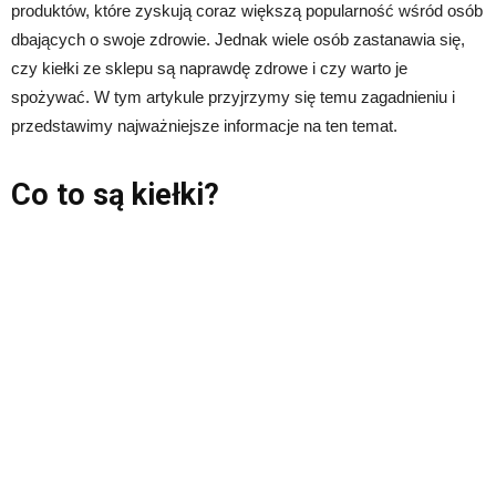
produktów, które zyskują coraz większą popularność wśród osób
dbających o swoje zdrowie. Jednak wiele osób zastanawia się,
czy kiełki ze sklepu są naprawdę zdrowe i czy warto je
spożywać. W tym artykule przyjrzymy się temu zagadnieniu i
przedstawimy najważniejsze informacje na ten temat.
Co to są kiełki?