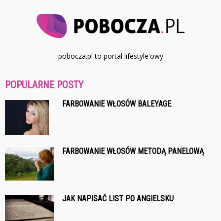
pobocza.pl to portal lifestyle'owy
POPULARNE POSTY
FARBOWANIE WŁOSÓW BALEYAGE
FARBOWANIE WŁOSÓW METODĄ PANELOWĄ
JAK NAPISAĆ LIST PO ANGIELSKU