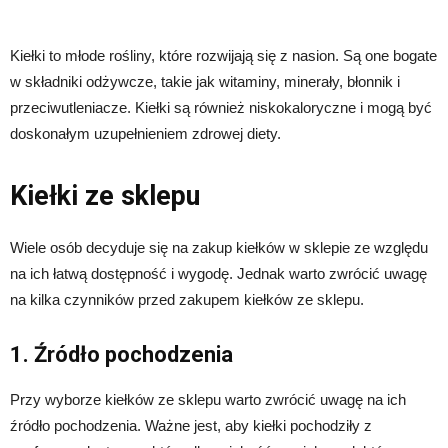
Kiełki to młode rośliny, które rozwijają się z nasion. Są one bogate
w składniki odżywcze, takie jak witaminy, minerały, błonnik i
przeciwutleniacze. Kiełki są również niskokaloryczne i mogą być
doskonałym uzupełnieniem zdrowej diety.
Kiełki ze sklepu
Wiele osób decyduje się na zakup kiełków w sklepie ze względu
na ich łatwą dostępność i wygodę. Jednak warto zwrócić uwagę
na kilka czynników przed zakupem kiełków ze sklepu.
1. Źródło pochodzenia
Przy wyborze kiełków ze sklepu warto zwrócić uwagę na ich
źródło pochodzenia. Ważne jest, aby kiełki pochodziły z