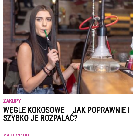
ZAKUPY
WĘGLE KOKOSOWE – JAK POPRAWNIE I
SZYBKO JE ROZPALAĆ?