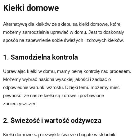
Kiełki domowe
Alternatywą dla kiełków ze sklepu są kiełki domowe, które
możemy samodzielnie uprawiać w domu. Jest to doskonały
sposób na zapewnienie sobie świeżych i zdrowych kiełków.
1. Samodzielna kontrola
Uprawiając kiełki w domu, mamy pełną kontrolę nad procesem.
Możemy wybrać nasiona wysokiej jakości i zadbać o
odpowiednie warunki wzrostu. Dzięki temu możemy mieć
pewność, że nasze kiełki są zdrowe i pozbawione
zanieczyszczeń.
2. Świeżość i wartość odżywcza
Kiełki domowe są niezwykle świeże i bogate w składniki