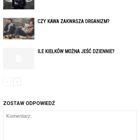
CZY KAWA ZAKWASZA ORGANIZM?
ILE KIEŁKÓW MOŻNA JEŚĆ DZIENNIE?
ZOSTAW ODPOWIEDŹ