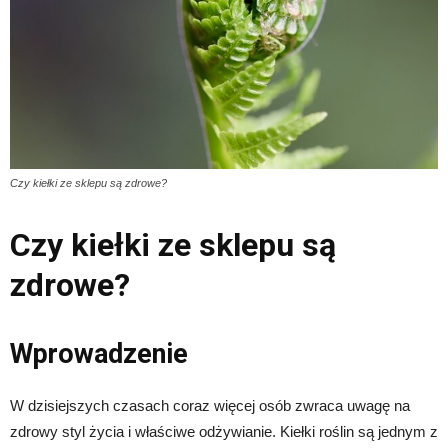
Czy kiełki ze sklepu są zdrowe?
Czy kiełki ze sklepu są
zdrowe?
Wprowadzenie
W dzisiejszych czasach coraz więcej osób zwraca uwagę na
zdrowy styl życia i właściwe odżywianie. Kiełki roślin są jednym z