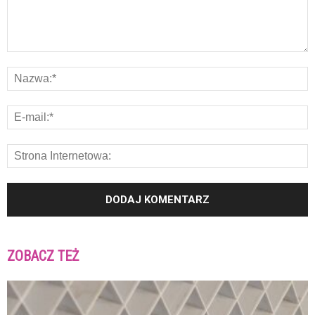
ZOBACZ TEŻ