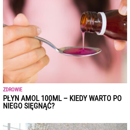
ZDROWIE
PŁYN AMOL 100ML – KIEDY WARTO PO
NIEGO SIĘGNĄĆ?