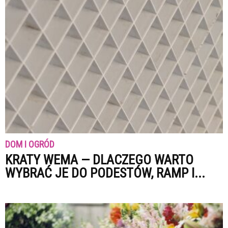
DOM I OGRÓD
KRATY WEMA — DLACZEGO WARTO
WYBRAĆ JE DO PODESTÓW, RAMP I...