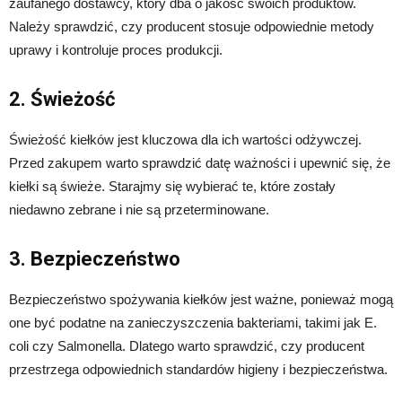
zaufanego dostawcy, który dba o jakość swoich produktów.
Należy sprawdzić, czy producent stosuje odpowiednie metody
uprawy i kontroluje proces produkcji.
2. Świeżość
Świeżość kiełków jest kluczowa dla ich wartości odżywczej.
Przed zakupem warto sprawdzić datę ważności i upewnić się, że
kiełki są świeże. Starajmy się wybierać te, które zostały
niedawno zebrane i nie są przeterminowane.
3. Bezpieczeństwo
Bezpieczeństwo spożywania kiełków jest ważne, ponieważ mogą
one być podatne na zanieczyszczenia bakteriami, takimi jak E.
coli czy Salmonella. Dlatego warto sprawdzić, czy producent
przestrzega odpowiednich standardów higieny i bezpieczeństwa.