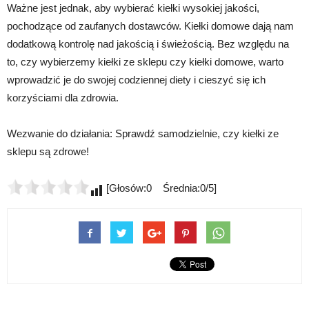
Ważne jest jednak, aby wybierać kiełki wysokiej jakości,
pochodzące od zaufanych dostawców. Kiełki domowe dają nam
dodatkową kontrolę nad jakością i świeżością. Bez względu na
to, czy wybierzemy kiełki ze sklepu czy kiełki domowe, warto
wprowadzić je do swojej codziennej diety i cieszyć się ich
korzyściami dla zdrowia.
Wezwanie do działania: Sprawdź samodzielnie, czy kiełki ze
sklepu są zdrowe!
[Głosów:0 Średnia:0/5]