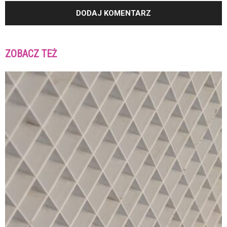
ZOBACZ TEŻ