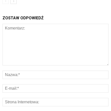
ZOSTAW ODPOWIEDŹ