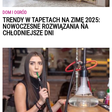
DOM I OGRÓD
TRENDY W TAPETACH NA ZIMĘ 2025:
NOWOCZESNE ROZWIĄZANIA NA
CHŁODNIEJSZE DNI