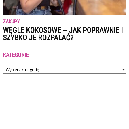
ZAKUPY
WĘGLE KOKOSOWE – JAK POPRAWNIE I
SZYBKO JE ROZPALAĆ?
KATEGORIE
Kategorie