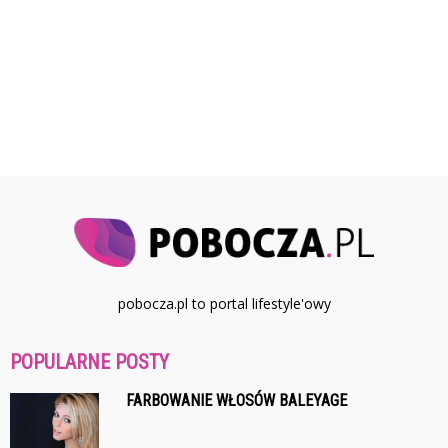
pobocza.pl to portal lifestyle'owy
POPULARNE POSTY
FARBOWANIE WŁOSÓW BALEYAGE