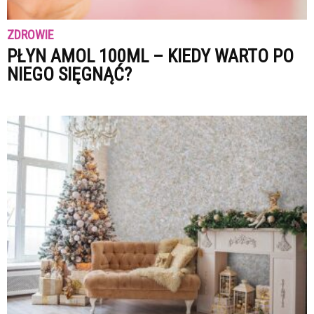
ZDROWIE
PŁYN AMOL 100ML – KIEDY WARTO PO
NIEGO SIĘGNĄĆ?