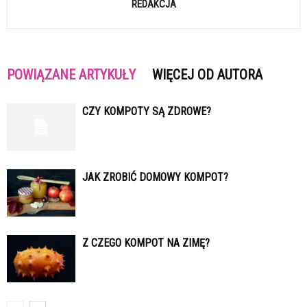
REDAKCJA
POWIĄZANE ARTYKUŁY
WIĘCEJ OD AUTORA
CZY KOMPOTY SĄ ZDROWE?
JAK ZROBIĆ DOMOWY KOMPOT?
Z CZEGO KOMPOT NA ZIMĘ?