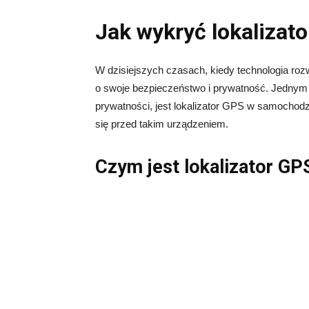
Jak wykryć lokaliza
W dzisiejszych czasach, kiedy technologia roz
o swoje bezpieczeństwo i prywatność. Jednym 
prywatności, jest lokalizator GPS w samochodz
się przed takim urządzeniem.
Czym jest lokalizator GP