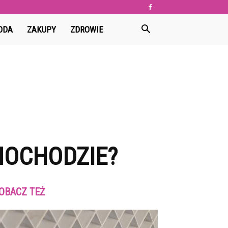
ODA
ZAKUPY
ZDROWIE
MOCHODZIE?
OBACZ TEŻ