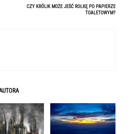
CZY KRÓLIK MOŻE JEŚĆ ROLKĘ PO PAPIERZE
TOALETOWYM?
 AUTORA