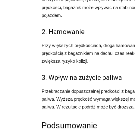
prędkości, bagażnik może wpływać na stabilno
pojazdem.
2. Hamowanie
Przy większych prędkościach, droga hamowania
prędkością z bagażnikiem na dachu, czas reak
zwiększa ryzyko kolizji.
3. Wpływ na zużycie paliwa
Przekraczanie dopuszczalnej prędkości z bag
paliwa. Wyższa prędkość wymaga większej mocy
paliwa. W rezultacie podróż może być droższa.
Podsumowanie