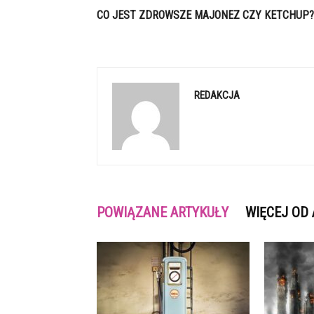
CO JEST ZDROWSZE MAJONEZ CZY KETCHUP?
REDAKCJA
POWIĄZANE ARTYKUŁY
WIĘCEJ OD